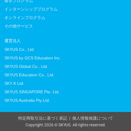
留学プログラム
インターンシッププログラム
オンラインプログラム
その他サービス
運営法人
SKYUS Co., Ltd.
SKYUS by GCS Education Inc.
SKYUS Global Co., Ltd.
SKYUS Education Co., Ltd.
SKY K Ltd.
SKYUS SINGAPORE Pte. Ltd.
SKYUS Australia Pty Ltd.
特定商取引法に基づく表記
|
個人情報保護について
Copyright 2026 © SKYUS. All rights reserved.