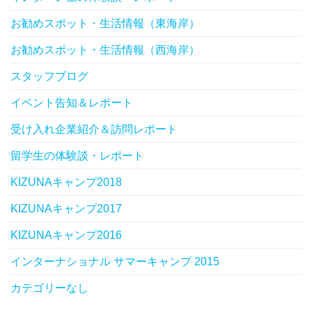
お勧めスポット・生活情報（東海岸）
お勧めスポット・生活情報（西海岸）
スタッフブログ
イベント告知＆レポート
受け入れ企業紹介＆訪問レポート
留学生の体験談・レポート
KIZUNAキャンプ2018
KIZUNAキャンプ2017
KIZUNAキャンプ2016
インターナショナル サマーキャンプ 2015
カテゴリーなし