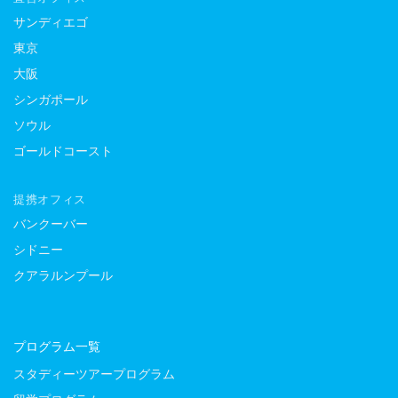
サンディエゴ
東京
大阪
シンガポール
ソウル
ゴールドコースト
提携オフィス
バンクーバー
シドニー
クアラルンプール
プログラム一覧
スタディーツアープログラム