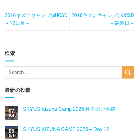
2016キズナキャンプ@UCSD
2016キズナキャンプ@UCSD
－12日目－
－最終日－
検索
最新の投稿
SKYUS Kizuna Camp 2026 終了のご挨拶
07
8月
SKYUS KIZUNA CAMP 2026 – Day 12
05
8月