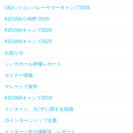
GIQシリコンバレーサマーキャンプ2026
KIZUNA CAMP 2026
KIZUNAキャンプ2024
KIZUNAキャンプ2025
お知らせ
シンガポール研修レポート
セミナー情報
マレーシア留学
KIZUNAキャンプ2019
インターン、Jビザに関する知識
J1インターンシップ企業
インターン生の体験談・レポート