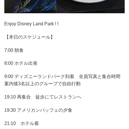
Enjoy Disney Land Park ! !
【本日のスケジュール】
7:00 朝食
8:00 ホテル出発
9:00 ディズニーランドパーク到着 全員写真と集合時間
案内後3名以上のグループで自由行動
19:10 再集合 徒歩にてレストランへ
19:30 アメリカンバッフェの夕食
21:10 ホテル着