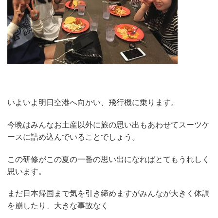
いよいよ明日空港へ向かい、飛行機に乗ります。
今晩はみんなお土産以外に旅の思い出もあわせてスーツケ
ースに詰め込んでいることでしょう。
この研修がこの夏の一番の思い出になればとてもうれしく
思います。
まだ日本帰国まで気を引き締めますがみんなが大きく体調
を崩したり、大きな事故なく