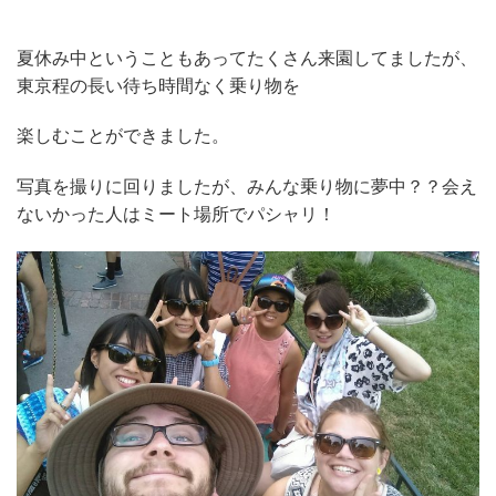
夏休み中ということもあってたくさん来園してましたが、
東京程の長い待ち時間なく乗り物を
楽しむことができました。
写真を撮りに回りましたが、みんな乗り物に夢中？？会え
ないかった人はミート場所でパシャリ！