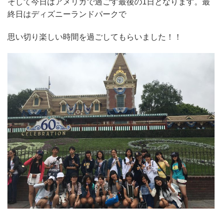
そして今日はアメリカで過ごす最後の1日となります。最
終日はディズニーランドパークで
思い切り楽しい時間を過ごしてもらいました！！