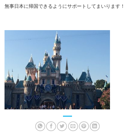
無事日本に帰国できるようにサポートしてまいります！