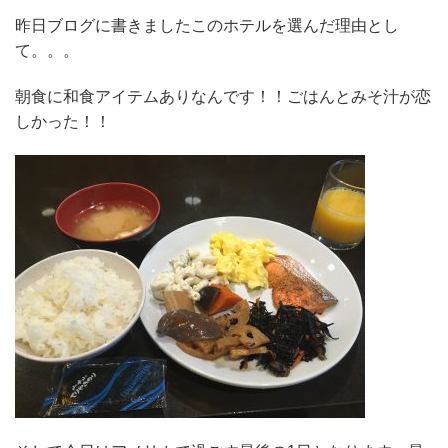
昨日ブログに書きましたこのホテルを選んだ理由とし
て。。。
朝食に和食アイテムありなんです！！ごはんとみそ汁が恋
しかった！！