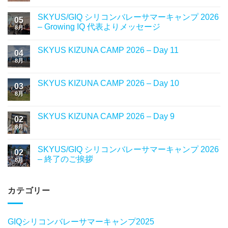
SKYUS/GIQ シリコンバレーサマーキャンプ 2026
05
– Growing IQ 代表よりメッセージ
8月
SKYUS KIZUNA CAMP 2026 – Day 11
04
8月
SKYUS KIZUNA CAMP 2026 – Day 10
03
8月
SKYUS KIZUNA CAMP 2026 – Day 9
02
8月
SKYUS/GIQ シリコンバレーサマーキャンプ 2026
02
– 終了のご挨拶
8月
カテゴリー
GIQシリコンバレーサマーキャンプ2025