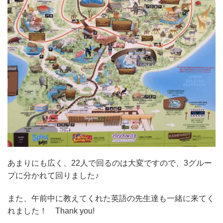
あまりにも広く、22人で回るのは大変ですので、3グルー
プに分かれて回りました♪
また、午前中に教えてくれた英語の先生達も一緒に来てく
れました！ Thank you!