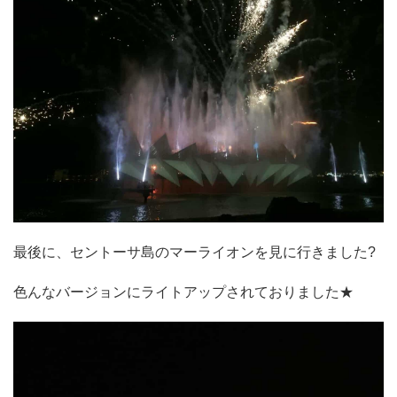
最後に、セントーサ島のマーライオンを見に行きました?
色んなバージョンにライトアップされておりました★