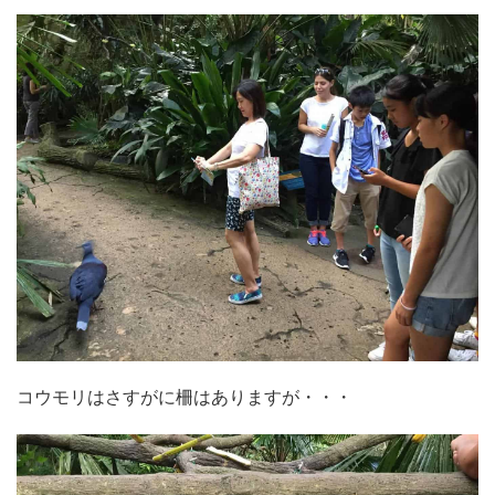
コウモリはさすがに柵はありますが・・・