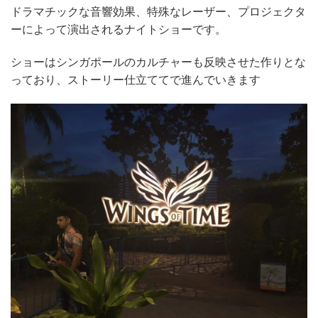
ドラマチックな音響効果、特殊なレーザー、プロジェクタ
ーによって演出されるナイトショーです。
ショーはシンガポールのカルチャーも反映させた作りとな
っており、ストーリー仕立ててで進んでいきます