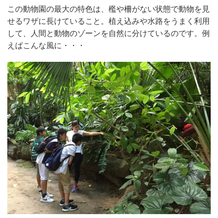
この動物園の最大の特色は、檻や柵がない状態で動物を見
せるワザに長けていること。植え込みや水路をうまく利用
して、人間と動物のゾーンを自然に分けているのです。例
えばこんな風に・・・