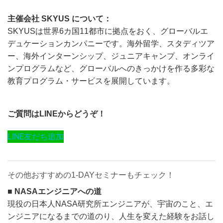
主催会社 SKYUS について：
SKYUSは世界6カ国11都市に拠点をおく、グローバルエ
デュケーションカンパニーです。海外留学、スタディツア
ー、海外インターンシップ、ジュニアキャンプ、オンライ
ンプログラムなど、グローバルへのきっかけを作る多彩な
教育プログラム・サービスを展開しています。
ご質問はLINEからどうぞ！
LINE友だち追加
その他おすすめの1-DAYセミナーもチェック！
■ NASAエンジニアへの道
現役の日本人NASA研究所エンジニアが、宇宙のこと、エ
ンジニアになるまでの道のり、人生を変えた経験をお話し