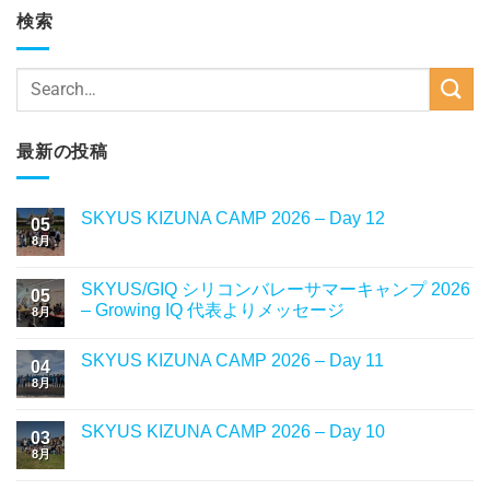
検索
最新の投稿
SKYUS KIZUNA CAMP 2026 – Day 12
05
8月
SKYUS/GIQ シリコンバレーサマーキャンプ 2026
05
– Growing IQ 代表よりメッセージ
8月
SKYUS KIZUNA CAMP 2026 – Day 11
04
8月
SKYUS KIZUNA CAMP 2026 – Day 10
03
8月