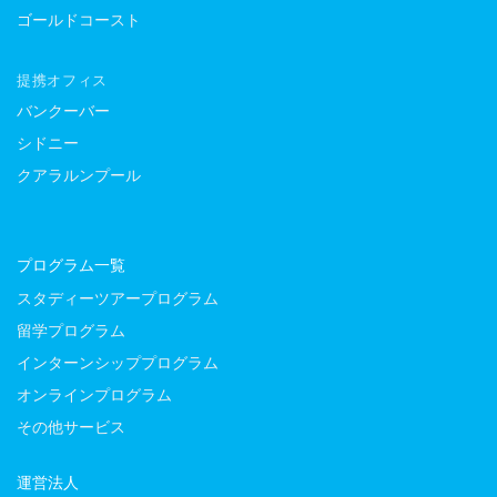
ゴールドコースト
提携オフィス
バンクーバー
シドニー
クアラルンプール
プログラム一覧
スタディーツアープログラム
留学プログラム
インターンシッププログラム
オンラインプログラム
その他サービス
運営法人