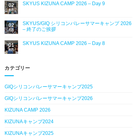
SKYUS KIZUNA CAMP 2026 – Day 9
02
8月
SKYUS/GIQ シリコンバレーサマーキャンプ 2026
02
– 終了のご挨拶
8月
SKYUS KIZUNA CAMP 2026 – Day 8
01
8月
カテゴリー
GIQシリコンバレーサマーキャンプ2025
GIQシリコンバレーサマーキャンプ2026
KIZUNA CAMP 2026
KIZUNAキャンプ2024
KIZUNAキャンプ2025