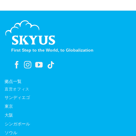
ブ
First Step to the World, to Globalization
拠点一覧
直営オフィス
サンディエゴ
東京
大阪
シンガポール
ソウル