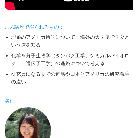
この講座で得られるもの：
理系のアメリカ留学について、海外の大学院で学ぶと
いう道を知る
化学＆分子生物学（タンパク工学、ケミカルバイオロ
ジー、遺伝子工学）の進路について考える
研究員になるまでの道筋や日本とアメリカの研究環境
の違い
講師：