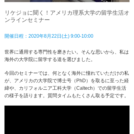
リケジョに聞く！アメリカ理系大学の留学生活オ
ンラインセミナー
開催日程：2020年8月22日(土) 9:00-10:00
世界に通用する専門性を磨きたい。そんな思いから、私は
海外の大学院に留学する道を選びました。
今回のセミナーでは、何となく海外に憧れていただけの私
が、アメリカの大学院で博士号（PhD）を取るに至った経
緯や、カリフォルニア工科大学（Caltech）での留学生活
の様子を語ります。質問タイムもたくさん取る予定です。