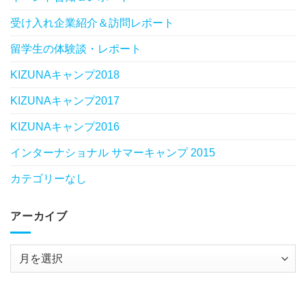
受け入れ企業紹介＆訪問レポート
留学生の体験談・レポート
KIZUNAキャンプ2018
KIZUNAキャンプ2017
KIZUNAキャンプ2016
インターナショナル サマーキャンプ 2015
カテゴリーなし
アーカイブ
ア
ー
カ
イ