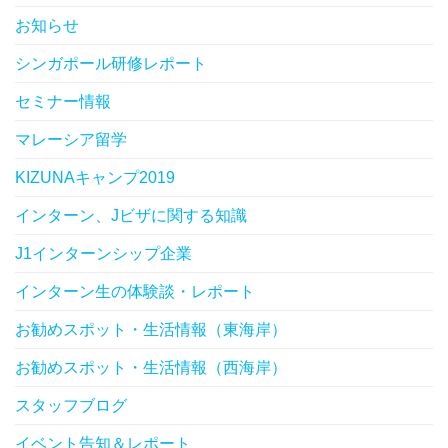
お知らせ
シンガポール研修レポート
セミナー情報
マレーシア留学
KIZUNAキャンプ2019
インターン、Jビザに関する知識
J1インターンシップ企業
インターン生の体験談・レポート
お勧めスポット・生活情報（東海岸）
お勧めスポット・生活情報（西海岸）
スタッフブログ
イベント告知＆レポート