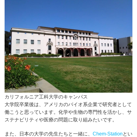
カリフォルニア工科大学のキャンパス
大学院卒業後は、アメリカのバイオ系企業で研究者として
働こうと思っています。化学や生物の専門性を活かし、サ
ステナビリティや医療の問題に取り組みたいです。
また、日本の大学の先生たちと一緒に、
Chem-Station
とい