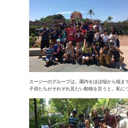
スージーのグループは、園内をほぼ端から端ま
子供たちがそれぞれ見たい動物を言うと、私に