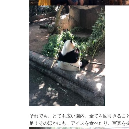
それでも、とても広い園内。全てを回りきるこ
足！そのほかにも、アイスを食べたり、写真を