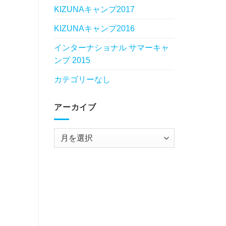
KIZUNAキャンプ2017
KIZUNAキャンプ2016
インターナショナル サマーキャ
ンプ 2015
カテゴリーなし
アーカイブ
ア
ー
カ
イ
ブ