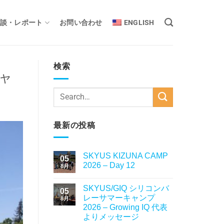
談・レポート
お問い合わせ
ENGLISH
検索
キャ
最新の投稿
SKYUS KIZUNA CAMP
05
2026 – Day 12
8月
SKYUS/GIQ シリコンバ
05
レーサマーキャンプ
8月
2026 – Growing IQ 代表
よりメッセージ