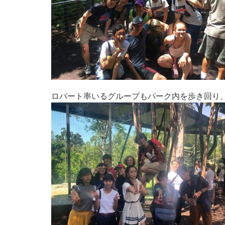
ロバート率いるグループもパーク内を歩き回り