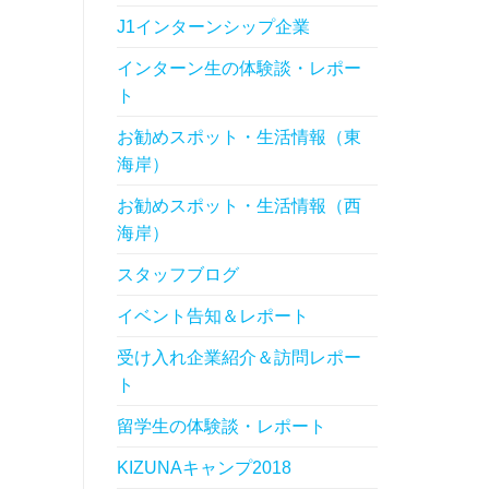
J1インターンシップ企業
インターン生の体験談・レポー
ト
お勧めスポット・生活情報（東
海岸）
お勧めスポット・生活情報（西
海岸）
スタッフブログ
イベント告知＆レポート
受け入れ企業紹介＆訪問レポー
ト
留学生の体験談・レポート
KIZUNAキャンプ2018