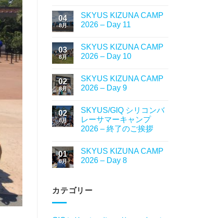
SKYUS KIZUNA CAMP
04
2026 – Day 11
8月
SKYUS KIZUNA CAMP
03
2026 – Day 10
8月
SKYUS KIZUNA CAMP
02
2026 – Day 9
8月
SKYUS/GIQ シリコンバ
02
レーサマーキャンプ
8月
2026 – 終了のご挨拶
SKYUS KIZUNA CAMP
01
2026 – Day 8
8月
カテゴリー