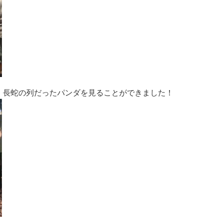
、長蛇の列だったパンダを見ることができました！