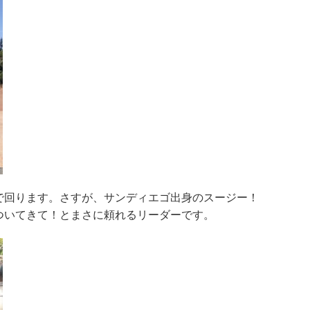
で回ります。さすが、サンディエゴ出身のスージー！
ついてきて！とまさに頼れるリーダーです。