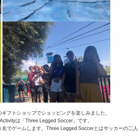
のギフトショップでショッピングを楽しみました。
tyは「Three Legged Soccer」です。
ームします。Three Legged Soccerとはサッカーの二