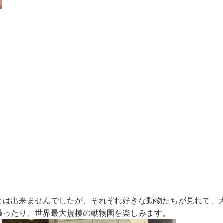
とは出来ませんでしたが、それぞれ好きな動物たちが見れて、
撮ったり、世界最大規模の動物園を楽しみます。