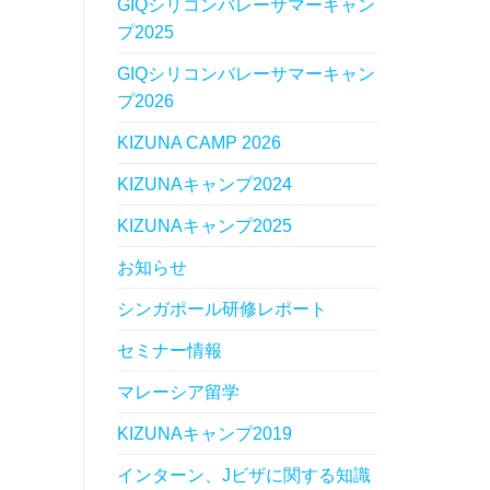
GIQシリコンバレーサマーキャン
プ2025
GIQシリコンバレーサマーキャン
プ2026
KIZUNA CAMP 2026
KIZUNAキャンプ2024
KIZUNAキャンプ2025
お知らせ
シンガポール研修レポート
セミナー情報
マレーシア留学
KIZUNAキャンプ2019
インターン、Jビザに関する知識