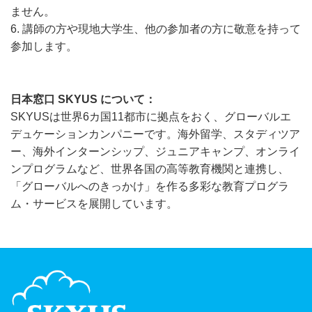
ません。
6. 講師の方や現地大学生、他の参加者の方に敬意を持って
参加します。
日本窓口 SKYUS について：
SKYUSは世界6カ国11都市に拠点をおく、グローバルエ
デュケーションカンパニーです。海外留学、スタディツア
ー、海外インターンシップ、ジュニアキャンプ、オンライ
ンプログラムなど、世界各国の高等教育機関と連携し、
「グローバルへのきっかけ」を作る多彩な教育プログラ
ム・サービスを展開しています。