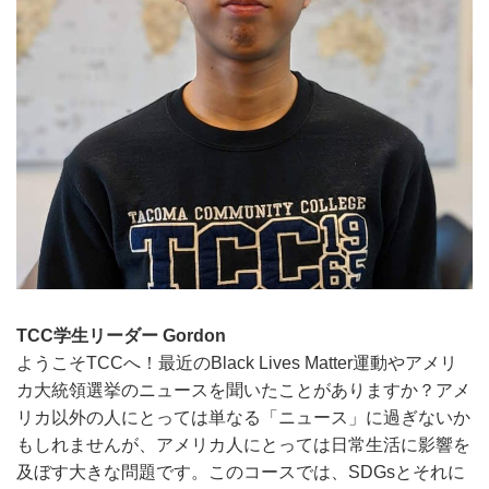
TCC学生リーダー Gordon
ようこそTCCへ！最近のBlack Lives Matter運動やアメリ
カ大統領選挙のニュースを聞いたことがありますか？アメ
リカ以外の人にとっては単なる「ニュース」に過ぎないか
もしれませんが、アメリカ人にとっては日常生活に影響を
及ぼす大きな問題です。このコースでは、SDGsとそれに