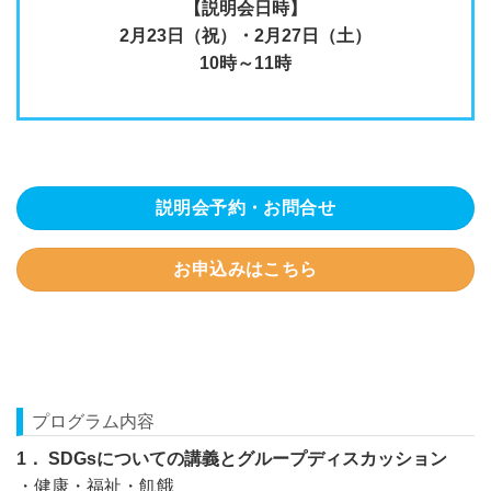
【説明会日時】
2月23日（祝）・2月27日（土）
10時～11時
説明会予約・お問合せ
お申込みはこちら
プログラム内容
1． SDGsについての講義とグループディスカッション
・健康・福祉・飢餓