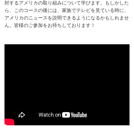
対するアメリカの取り組みについて学びます。もしかした
ら、このコースの後には、家族でテレビを見ている時に、
アメリカのニュースを説明できるようになるかもしれませ
ん。皆様のご参加をお待ちしております！