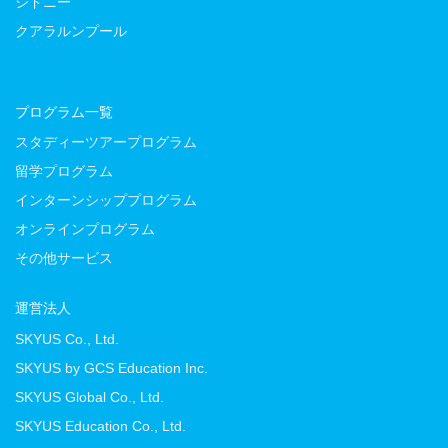
シドニー
クアラルンプール
プログラム一覧
スタディーツアープログラム
留学プログラム
インターンシッププログラム
オンラインプログラム
その他サービス
運営法人
SKYUS Co., Ltd.
SKYUS by GCS Education Inc.
SKYUS Global Co., Ltd.
SKYUS Education Co., Ltd.