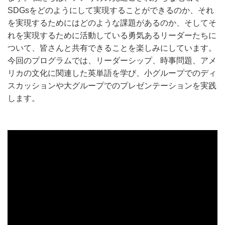
SDGsをどのようにして実現することができるのか、それ
を実現するためにはどのような課題があるのか、そしてそ
れを実現するために活動している勇気あるリーダーたちに
ついて、皆さんと共有できることを楽しみにしています。
今回のプログラムでは、リーダーシップ、時事問題、アメ
リカの文化に関連した英単語を学び、小グループでのディ
スカッションや大グループでのプレゼンテーションを実践
します。