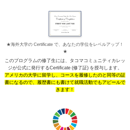
★海外大学の Certificate で、あなたの学位をレベルアップ！
★
このプログラムの修了生には、タコマコミュニティカレッ
ジが公式に発行するCertificate (修了証) を授与します。
アメリカの大学に留学し、コースを履修したのと同等の証
書になるので、履歴書にも書けて就職活動でもアピールで
きます！