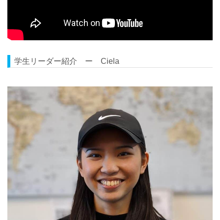
学生リーダー紹介 ー Ciela