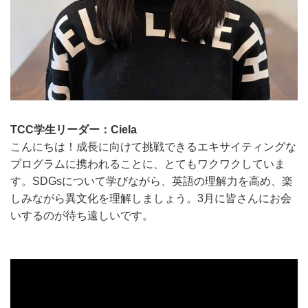
TCC学生リーダー：Ciela
こんにちは！成長に向けて挑戦できるエキサイティングな
プログラムに携われることに、とてもワクワクしていま
す。SDGsについて学びながら、英語の理解力を高め、楽
しみながら異文化を理解しましょう。3月に皆さんにお会
いするのが待ち遠しいです。