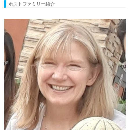
ホストファミリー紹介