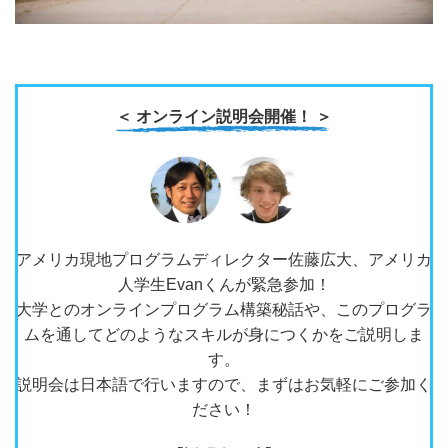
＜ オンライン説明会開催！ ＞
アメリカ現地プログラムディレクター佐藤広大、アメリカ
人学生Evanくんが緊急参加！
大学とのオンラインプログラム構築秘話や、このプログラ
ムを通してどのようなスキルが身につくかをご説明しま
す。
説明会は日本語で行いますので、まずはお気軽にご参加く
ださい！