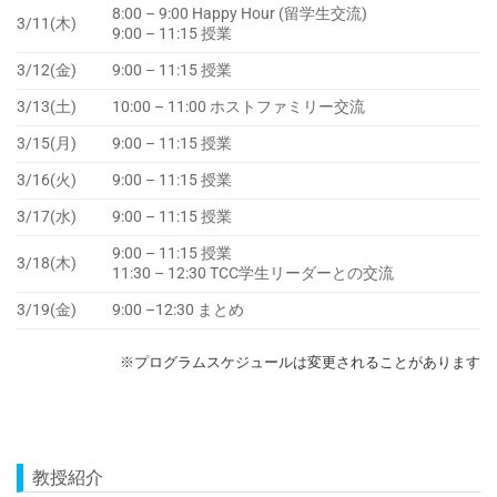
8:00 – 9:00 Happy Hour (留学生交流)
3/11(木)
9:00 – 11:15 授業
3/12(金)
9:00 – 11:15 授業
3/13(土)
10:00 – 11:00 ホストファミリー交流
3/15(月)
9:00 – 11:15 授業
3/16(火)
9:00 – 11:15 授業
3/17(水)
9:00 – 11:15 授業
9:00 – 11:15 授業
3/18(木)
11:30 – 12:30 TCC学生リーダーとの交流
3/19(金)
9:00 –12:30 まとめ
※プログラムスケジュールは変更されることがあります
教授紹介