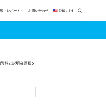
談・レポート
お問い合わせ
ENGLISH
詳細資料と説明会動画を