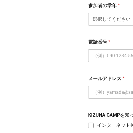
参加者の学年
*
電話番号
*
メールアドレス
*
KIZUNA CAMPを
インターネット