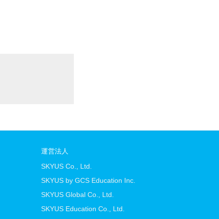
運営法人
SKYUS Co., Ltd.
SKYUS by GCS Education Inc.
SKYUS Global Co., Ltd.
SKYUS Education Co., Ltd.