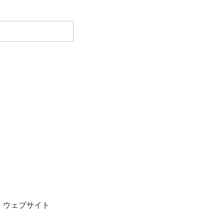
・ウェブサイト