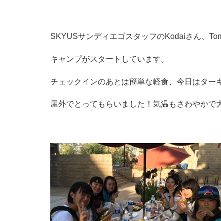
SKYUSサンディエゴスタッフのKodaiさん、T
キャンプがスタートしています。
チェックインのあとは簡単な軽食、今日はター
屋外でとってもらいました！気温もさわやかで