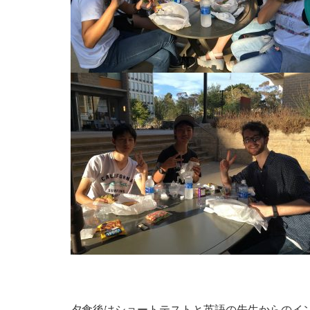
夕食後はショートテストと英語の先生からのイ