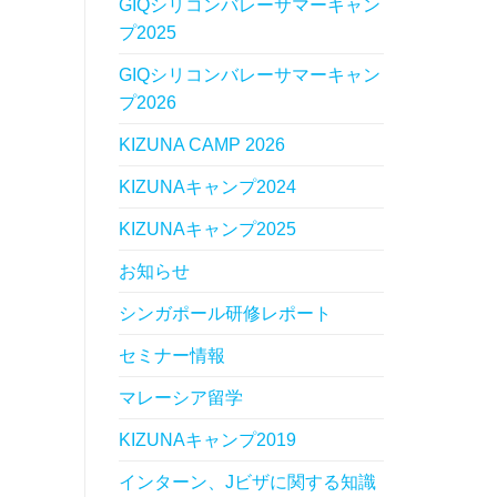
GIQシリコンバレーサマーキャン
プ2025
GIQシリコンバレーサマーキャン
プ2026
KIZUNA CAMP 2026
KIZUNAキャンプ2024
KIZUNAキャンプ2025
お知らせ
シンガポール研修レポート
セミナー情報
マレーシア留学
KIZUNAキャンプ2019
インターン、Jビザに関する知識