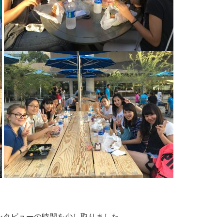
ンタビューの時間を少し取りました。