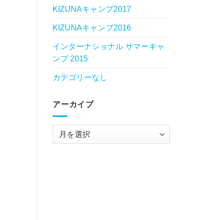
KIZUNAキャンプ2017
KIZUNAキャンプ2016
インターナショナル サマーキャ
ンプ 2015
カテゴリーなし
アーカイブ
ア
ー
カ
イ
ブ