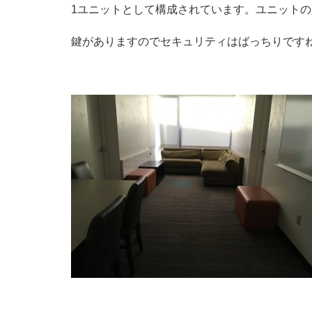
1ユニットとして構成されています。ユニット
鍵がありますのでセキュリティはばっちりです