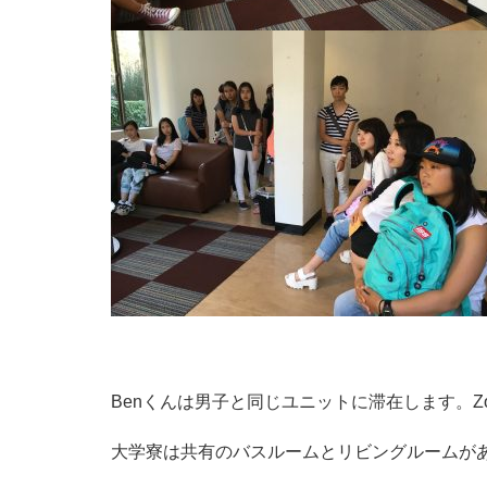
Benくんは男子と同じユニットに滞在します。
大学寮は共有のバスルームとリビングルームがあ