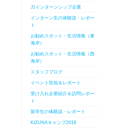
J1インターンシップ企業
インターン生の体験談・レポー
ト
お勧めスポット・生活情報（東
海岸）
お勧めスポット・生活情報（西
海岸）
スタッフブログ
イベント告知＆レポート
受け入れ企業紹介＆訪問レポー
ト
留学生の体験談・レポート
KIZUNAキャンプ2018