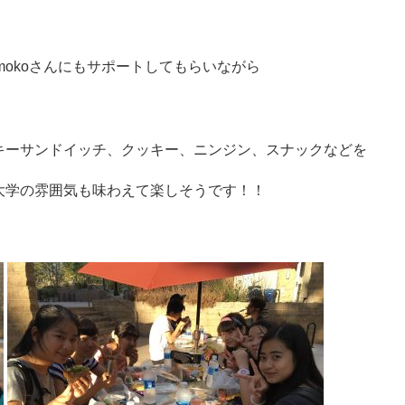
omokoさんにもサポートしてもらいながら
キーサンドイッチ、クッキー、ニンジン、スナックなどを
大学の雰囲気も味わえて楽しそうです！！