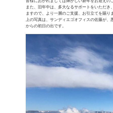
皆様におかれましては輝かしい新年をお迎えの
また、旧年中は、多大なるサポートをいただき
ますので、より一層のご支援、お引立てを賜り
上の写真は、サンディエゴオフィスの佐藤が、
からの初日の出です。