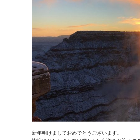
新年明けましておめでとうございます。