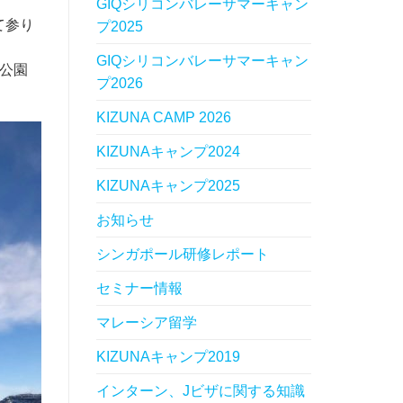
GIQシリコンバレーサマーキャン
て参り
プ2025
GIQシリコンバレーサマーキャン
公園
プ2026
KIZUNA CAMP 2026
KIZUNAキャンプ2024
KIZUNAキャンプ2025
お知らせ
シンガポール研修レポート
セミナー情報
マレーシア留学
KIZUNAキャンプ2019
インターン、Jビザに関する知識