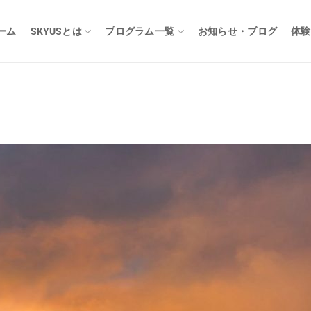
ーム
SKYUSとは
プログラム一覧
お知らせ・ブログ
体験