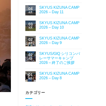
SKYUS KIZUNA CAMP
04
2026 – Day 11
8月
SKYUS KIZUNA CAMP
03
2026 – Day 10
8月
SKYUS KIZUNA CAMP
02
2026 – Day 9
8月
SKYUS/GIQ シリコンバ
02
レーサマーキャンプ
8月
2026 – 終了のご挨拶
SKYUS KIZUNA CAMP
01
2026 – Day 8
8月
カテゴリー