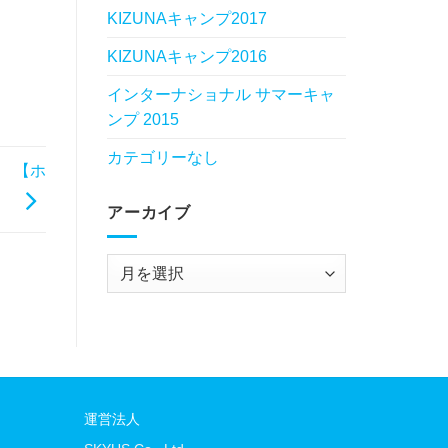
KIZUNAキャンプ2017
KIZUNAキャンプ2016
インターナショナル サマーキャ
ンプ 2015
カテゴリーなし
介 【ホ
】
アーカイブ
ア
ー
カ
イ
ブ
運営法人