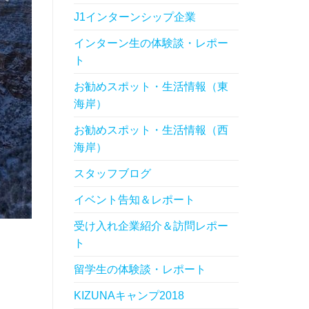
J1インターンシップ企業
インターン生の体験談・レポー
ト
お勧めスポット・生活情報（東
海岸）
お勧めスポット・生活情報（西
海岸）
スタッフブログ
イベント告知＆レポート
受け入れ企業紹介＆訪問レポー
ト
留学生の体験談・レポート
KIZUNAキャンプ2018